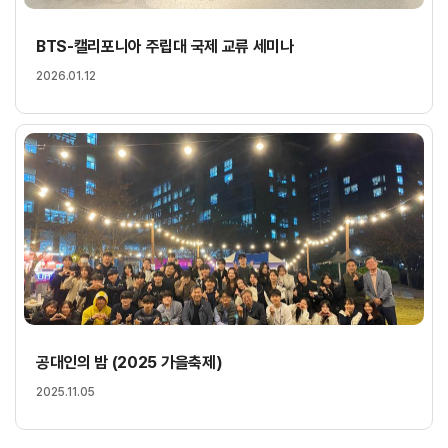
BTS-캘리포니아 주립대 국제 교류 세미나
2026.01.12
공대인의 밤 (2025 가을축제)
2025.11.05