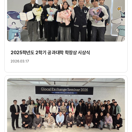
2025학년도 2학기 공과대학 학장상 시상식
2026.03.17