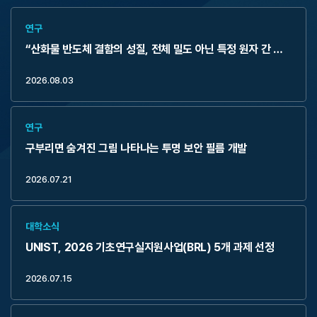
연구
“산화물 반도체 결함의 성질, 전체 밀도 아닌 특정 원자 간 거
리가 좌우”
2026.08.03
연구
구부리면 숨겨진 그림 나타나는 투명 보안 필름 개발
2026.07.21
대학소식
UNIST, 2026 기초연구실지원사업(BRL) 5개 과제 선정
2026.07.15