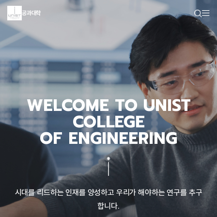
공과대학
WELCOME TO UNIST
COLLEGE
OF ENGINEERING
시대를 리드하는 인재를 양성하고 우리가 해야하는 연구를 추구
합니다.