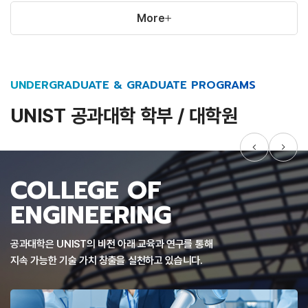
More
UNDERGRADUATE & GRADUATE PROGRAMS
UNIST 공과대학 학부 / 대학원
COLLEGE OF
ENGINEERING
공과대학은 UNIST의 비전 아래 교육과 연구를 통해
지속 가능한 기술 가치 창출을 실천하고 있습니다.