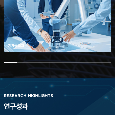
기계공학과
RESEARCH HIGHLIGHTS
연구성과